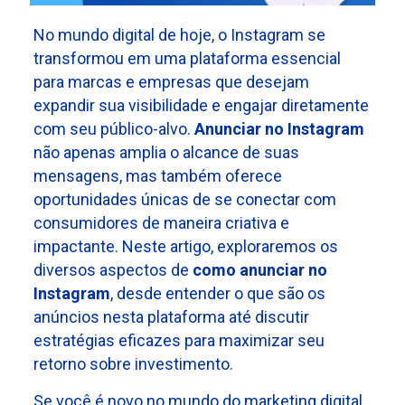
No mundo digital de hoje, o Instagram se
transformou em uma plataforma essencial
para marcas e empresas que desejam
expandir sua visibilidade e engajar diretamente
com seu público-alvo.
Anunciar no Instagram
não apenas amplia o alcance de suas
mensagens, mas também oferece
oportunidades únicas de se conectar com
consumidores de maneira criativa e
impactante. Neste artigo, exploraremos os
diversos aspectos de
como anunciar no
Instagram
, desde entender o que são os
anúncios nesta plataforma até discutir
estratégias eficazes para maximizar seu
retorno sobre investimento.
Se você é novo no mundo do marketing digital