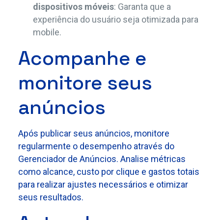
dispositivos móveis
: Garanta que a
experiência do usuário seja otimizada para
mobile.
Acompanhe e
monitore seus
anúncios
Após publicar seus anúncios, monitore
regularmente o desempenho através do
Gerenciador de Anúncios. Analise métricas
como alcance, custo por clique e gastos totais
para realizar ajustes necessários e otimizar
seus resultados.