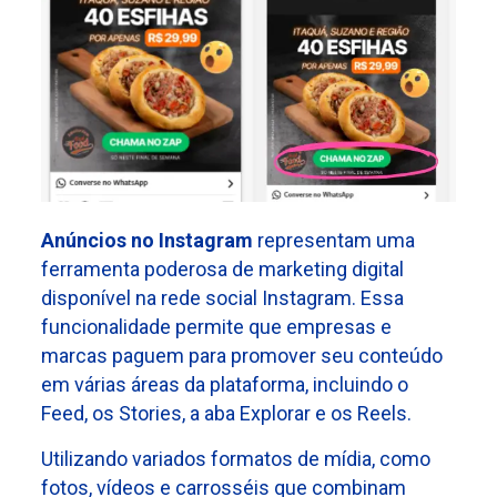
Anúncios no Instagram
representam uma
ferramenta poderosa de marketing digital
disponível na rede social Instagram. Essa
funcionalidade permite que empresas e
marcas paguem para promover seu conteúdo
em várias áreas da plataforma, incluindo o
Feed, os Stories, a aba Explorar e os Reels.
Utilizando variados formatos de mídia, como
fotos, vídeos e carrosséis que combinam