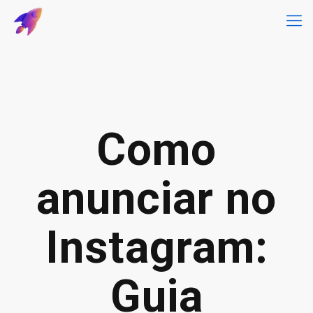
Como
anunciar no
Instagram:
Guia