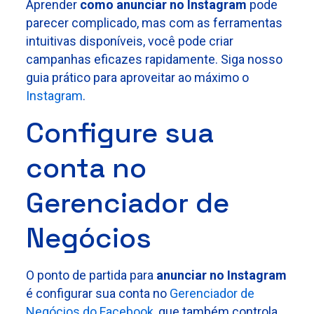
Aprender
como anunciar no Instagram
pode
parecer complicado, mas com as ferramentas
intuitivas disponíveis, você pode criar
campanhas eficazes rapidamente. Siga nosso
guia prático para aproveitar ao máximo o
Instagram
.
Configure sua
conta no
Gerenciador de
Negócios
O ponto de partida para
anunciar no Instagram
é configurar sua conta no
Gerenciador de
Negócios do Facebook
, que também controla