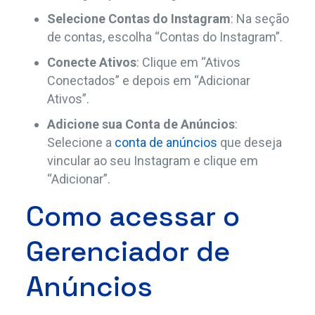
Selecione Contas do Instagram
: Na seção
de contas, escolha “Contas do Instagram”.
Conecte Ativos
: Clique em “Ativos
Conectados” e depois em “Adicionar
Ativos”.
Adicione sua Conta de Anúncios
:
Selecione a
conta de anúncios
que deseja
vincular ao seu Instagram e clique em
“Adicionar”.
Como acessar o
Gerenciador de
Anúncios