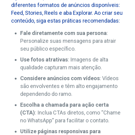
diferentes formatos de anúncios disponíveis:
Feed, Stories, Reels e aba Explorar. Ao criar seu
conteúdo, siga estas práticas recomendadas:
Fale diretamente com sua persona
:
Personalize suas mensagens para atrair
seu público específico.
Use fotos atrativas
: Imagens de alta
qualidade capturam mais atenção.
Considere anúncios com vídeos
: Vídeos
são envolventes e têm alto engajamento
dependendo do ramo.
Escolha a chamada para ação certa
(CTA)
: Inclua CTAs diretos, como “Chame
no WhatsApp” para facilitar o contato.
Utilize páginas responsivas para