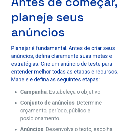
Antes de começar,
planeje seus
anúncios
Planejar é fundamental. Antes de criar seus
anúncios, defina claramente suas metas e
estratégias. Crie um anúncio de teste para
entender melhor todas as etapas e recursos.
Mapeie e defina as seguintes etapas:
Campanha
: Estabeleça o objetivo.
Conjunto de anúncios
: Determine
orçamento, período, público e
posicionamento.
Anúncios
: Desenvolva o texto, escolha