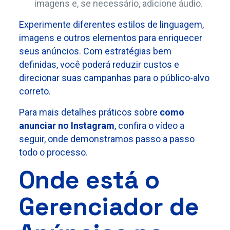
imagens e, se necessário, adicione áudio.
Experimente diferentes estilos de linguagem,
imagens e outros elementos para enriquecer
seus anúncios. Com estratégias bem
definidas, você poderá reduzir custos e
direcionar suas campanhas para o público-alvo
correto.
Para mais detalhes práticos sobre
como
anunciar no Instagram
, confira o vídeo a
seguir, onde demonstramos passo a passo
todo o processo.
Onde está o
Gerenciador de