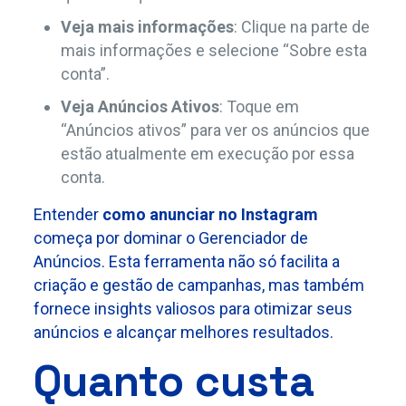
Veja mais informações
: Clique na parte de
mais informações e selecione “Sobre esta
conta”.
Veja Anúncios Ativos
: Toque em
“Anúncios ativos” para ver os anúncios que
estão atualmente em execução por essa
conta.
Entender
como anunciar no Instagram
começa por dominar o Gerenciador de
Anúncios. Esta ferramenta não só facilita a
criação e gestão de campanhas, mas também
fornece insights valiosos para otimizar seus
anúncios e alcançar melhores resultados.
Quanto custa