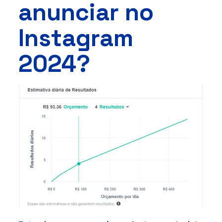
anunciar no
Instagram
2024?