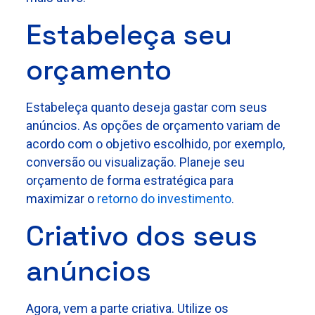
Estabeleça seu
orçamento
Estabeleça quanto deseja gastar com seus
anúncios. As opções de orçamento variam de
acordo com o objetivo escolhido, por exemplo,
conversão ou visualização. Planeje seu
orçamento de forma estratégica para
maximizar o
retorno do investimento
.
Criativo dos seus
anúncios
Agora, vem a parte criativa. Utilize os