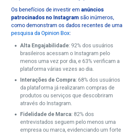
Os benefícios de investir em
anúncios
patrocinados no Instagram
são inúmeros,
como demonstram os dados recentes de uma
pesquisa da Opinion Box
:
Alta Engajabilidade
: 92% dos usuários
brasileiros acessam o Instagram pelo
menos uma vez por dia, e 63% verificam a
plataforma várias vezes ao dia.
Interações de Compra
: 68% dos usuários
da plataforma já realizaram compras de
produtos ou serviços que descobriram
através do Instagram.
Fidelidade de Marca
: 82% dos
entrevistados seguem pelo menos uma
empresa ou marca, evidenciando um forte