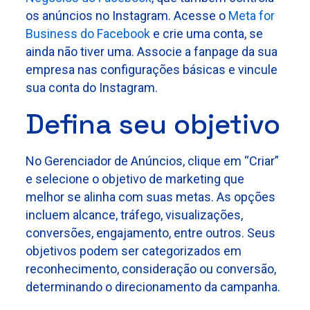
os anúncios no Instagram. Acesse o
Meta for
Business do Facebook
e crie uma conta, se
ainda não tiver uma. Associe a fanpage da sua
empresa nas configurações básicas e vincule
sua conta do Instagram.
Defina seu objetivo
No Gerenciador de Anúncios, clique em “Criar”
e selecione o objetivo de marketing que
melhor se alinha com suas metas. As opções
incluem alcance, tráfego, visualizações,
conversões, engajamento, entre outros. Seus
objetivos podem ser categorizados em
reconhecimento, consideração ou conversão,
determinando o direcionamento da campanha.