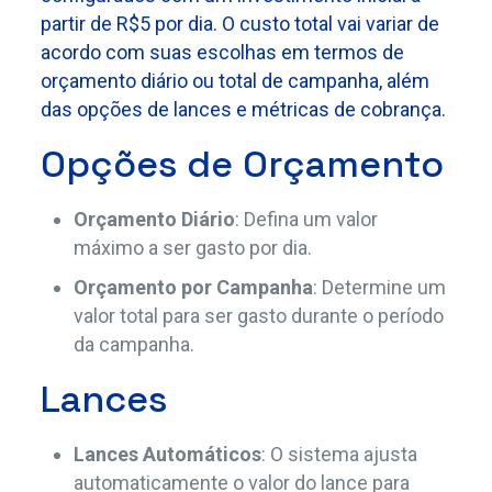
partir de R$5 por dia. O custo total vai variar de
acordo com suas escolhas em termos de
orçamento diário ou total de campanha, além
das opções de lances e métricas de cobrança.
Opções de Orçamento
Orçamento Diário
: Defina um valor
máximo a ser gasto por dia.
Orçamento por Campanha
: Determine um
valor total para ser gasto durante o período
da campanha.
Lances
Lances Automáticos
: O sistema ajusta
automaticamente o valor do lance para