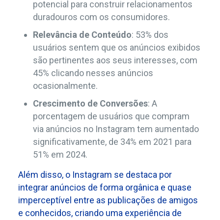
potencial para construir relacionamentos
duradouros com os consumidores.
Relevância de Conteúdo
: 53% dos
usuários sentem que os anúncios exibidos
são pertinentes aos seus interesses, com
45% clicando nesses anúncios
ocasionalmente.
Crescimento de Conversões
: A
porcentagem de usuários que compram
via anúncios no Instagram tem aumentado
significativamente, de 34% em 2021 para
51% em 2024.
Além disso, o Instagram se destaca por
integrar anúncios de forma orgânica e quase
imperceptível entre as publicações de amigos
e conhecidos, criando uma experiência de